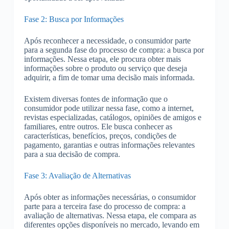
Fase 2: Busca por Informações
Após reconhecer a necessidade, o consumidor parte
para a segunda fase do processo de compra: a busca por
informações. Nessa etapa, ele procura obter mais
informações sobre o produto ou serviço que deseja
adquirir, a fim de tomar uma decisão mais informada.
Existem diversas fontes de informação que o
consumidor pode utilizar nessa fase, como a internet,
revistas especializadas, catálogos, opiniões de amigos e
familiares, entre outros. Ele busca conhecer as
características, benefícios, preços, condições de
pagamento, garantias e outras informações relevantes
para a sua decisão de compra.
Fase 3: Avaliação de Alternativas
Após obter as informações necessárias, o consumidor
parte para a terceira fase do processo de compra: a
avaliação de alternativas. Nessa etapa, ele compara as
diferentes opções disponíveis no mercado, levando em