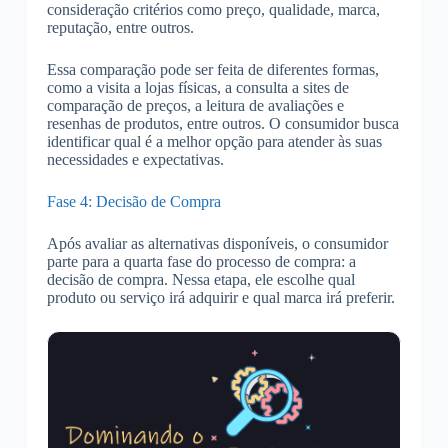
consideração critérios como preço, qualidade, marca,
reputação, entre outros.
Essa comparação pode ser feita de diferentes formas,
como a visita a lojas físicas, a consulta a sites de
comparação de preços, a leitura de avaliações e
resenhas de produtos, entre outros. O consumidor busca
identificar qual é a melhor opção para atender às suas
necessidades e expectativas.
Fase 4: Decisão de Compra
Após avaliar as alternativas disponíveis, o consumidor
parte para a quarta fase do processo de compra: a
decisão de compra. Nessa etapa, ele escolhe qual
produto ou serviço irá adquirir e qual marca irá preferir.