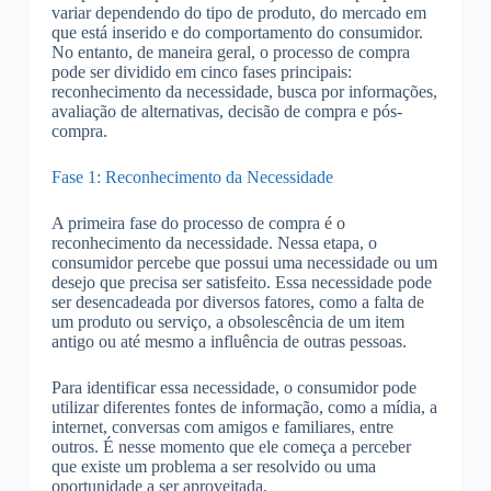
variar dependendo do tipo de produto, do mercado em
que está inserido e do comportamento do consumidor.
No entanto, de maneira geral, o processo de compra
pode ser dividido em cinco fases principais:
reconhecimento da necessidade, busca por informações,
avaliação de alternativas, decisão de compra e pós-
compra.
Fase 1: Reconhecimento da Necessidade
A primeira fase do processo de compra é o
reconhecimento da necessidade. Nessa etapa, o
consumidor percebe que possui uma necessidade ou um
desejo que precisa ser satisfeito. Essa necessidade pode
ser desencadeada por diversos fatores, como a falta de
um produto ou serviço, a obsolescência de um item
antigo ou até mesmo a influência de outras pessoas.
Para identificar essa necessidade, o consumidor pode
utilizar diferentes fontes de informação, como a mídia, a
internet, conversas com amigos e familiares, entre
outros. É nesse momento que ele começa a perceber
que existe um problema a ser resolvido ou uma
oportunidade a ser aproveitada.