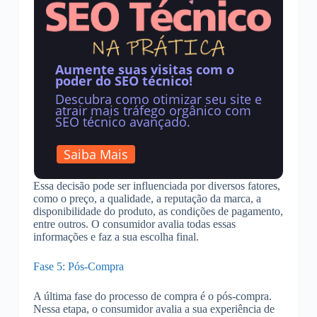
Aumente suas visitas com o
poder do SEO técnico!
Descubra como otimizar seu site e
atrair mais tráfego orgânico com
SEO técnico avançado.
Saiba Mais
Essa decisão pode ser influenciada por diversos fatores,
como o preço, a qualidade, a reputação da marca, a
disponibilidade do produto, as condições de pagamento,
entre outros. O consumidor avalia todas essas
informações e faz a sua escolha final.
Fase 5: Pós-Compra
A última fase do processo de compra é o pós-compra.
Nessa etapa, o consumidor avalia a sua experiência de