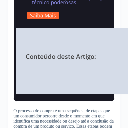
técnico poderosas.
Saiba Mais
Conteúdo deste Artigo:
O processo de compra é uma sequência de etapas que
um consumidor percorre desde o momento em que
identifica uma necessidade ou desejo até a conclusão da
compra de um produto ou serviço. Essas etapas podem