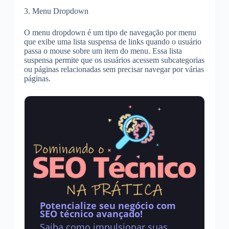
3. Menu Dropdown
O menu dropdown é um tipo de navegação por menu
que exibe uma lista suspensa de links quando o usuário
passa o mouse sobre um item do menu. Essa lista
suspensa permite que os usuários acessem subcategorias
ou páginas relacionadas sem precisar navegar por várias
páginas.
Potencialize seu negócio com
SEO técnico avançado!
Saiba como impulsionar suas