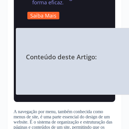
forma eficaz.
Saiba Mais
Conteúdo deste Artigo:
A navegação por menu, também conhecida como
menus de site, é uma parte essencial do design de um
website. É o sistema de organização e estruturação das
páginas e conteúdos de um site, permitindo que os