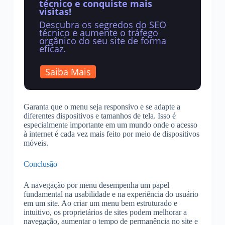
técnico e conquiste mais
visitas!
Descubra os segredos do SEO
técnico e aumente o tráfego
orgânico do seu site de forma
eficaz.
Saiba Mais
Garanta que o menu seja responsivo e se adapte a
diferentes dispositivos e tamanhos de tela. Isso é
especialmente importante em um mundo onde o acesso
à internet é cada vez mais feito por meio de dispositivos
móveis.
Conclusão
A navegação por menu desempenha um papel
fundamental na usabilidade e na experiência do usuário
em um site. Ao criar um menu bem estruturado e
intuitivo, os proprietários de sites podem melhorar a
navegação, aumentar o tempo de permanência no site e