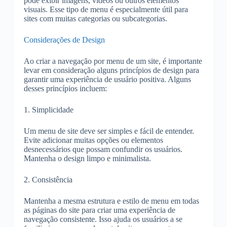
pode exibir imagens, vídeos ou outros elementos
visuais. Esse tipo de menu é especialmente útil para
sites com muitas categorias ou subcategorias.
Considerações de Design
Ao criar a navegação por menu de um site, é importante
levar em consideração alguns princípios de design para
garantir uma experiência de usuário positiva. Alguns
desses princípios incluem:
1. Simplicidade
Um menu de site deve ser simples e fácil de entender.
Evite adicionar muitas opções ou elementos
desnecessários que possam confundir os usuários.
Mantenha o design limpo e minimalista.
2. Consistência
Mantenha a mesma estrutura e estilo de menu em todas
as páginas do site para criar uma experiência de
navegação consistente. Isso ajuda os usuários a se