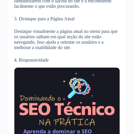
familiarizarem com o layout do site e a encontrarem
facilmente o que estão procurando.
3. Destaque para a Página Atual
Destaque visualmente a página atual no menu para que
os usuários saibam em qual seção do site estão
navegando. Isso ajuda a orientar os usuários e a
melhorar a usabilidade do site.
4. Responsividade
Aprenda a dominar o SEO