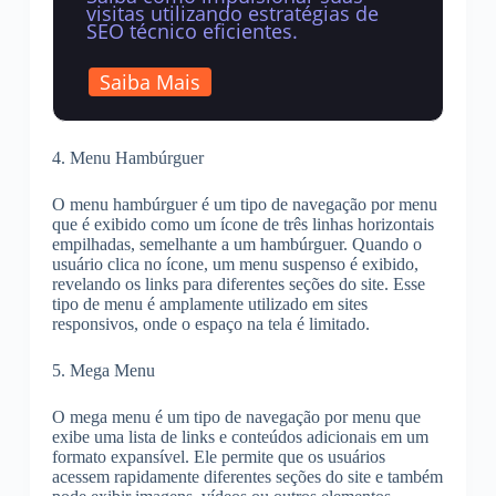
visitas utilizando estratégias de
SEO técnico eficientes.
Saiba Mais
4. Menu Hambúrguer
O menu hambúrguer é um tipo de navegação por menu
que é exibido como um ícone de três linhas horizontais
empilhadas, semelhante a um hambúrguer. Quando o
usuário clica no ícone, um menu suspenso é exibido,
revelando os links para diferentes seções do site. Esse
tipo de menu é amplamente utilizado em sites
responsivos, onde o espaço na tela é limitado.
5. Mega Menu
O mega menu é um tipo de navegação por menu que
exibe uma lista de links e conteúdos adicionais em um
formato expansível. Ele permite que os usuários
acessem rapidamente diferentes seções do site e também