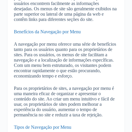
usuários encontrem facilmente as informações
desejadas. Os menus de site são geralmente exibidos na
parte superior ou lateral de uma página da web e
contêm links para diferentes seções do site.
Benefícios da Navegação por Menu
A navegação por menu oferece uma série de benefícios
tanto para os usuários quanto para os proprietários de
sites. Para os usuários, os menus de site facilitam a
navegação e a localização de informações específicas.
Com um menu bem estruturado, os visitantes podem
encontrar rapidamente o que estão procurando,
economizando tempo e esforço.
Para os proprietários de sites, a navegação por menu é
uma maneira eficaz de organizar e apresentar o
conteúdo do site. Ao criar um menu intuitivo e fácil de
usar, os proprietários de sites podem melhorar a
experiência do usuário, aumentar o tempo de
permanência no site e reduzir a taxa de rejeição.
Tipos de Navegação por Menu