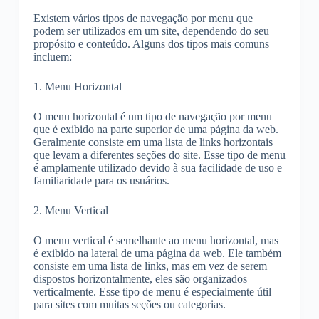
Existem vários tipos de navegação por menu que
podem ser utilizados em um site, dependendo do seu
propósito e conteúdo. Alguns dos tipos mais comuns
incluem:
1. Menu Horizontal
O menu horizontal é um tipo de navegação por menu
que é exibido na parte superior de uma página da web.
Geralmente consiste em uma lista de links horizontais
que levam a diferentes seções do site. Esse tipo de menu
é amplamente utilizado devido à sua facilidade de uso e
familiaridade para os usuários.
2. Menu Vertical
O menu vertical é semelhante ao menu horizontal, mas
é exibido na lateral de uma página da web. Ele também
consiste em uma lista de links, mas em vez de serem
dispostos horizontalmente, eles são organizados
verticalmente. Esse tipo de menu é especialmente útil
para sites com muitas seções ou categorias.