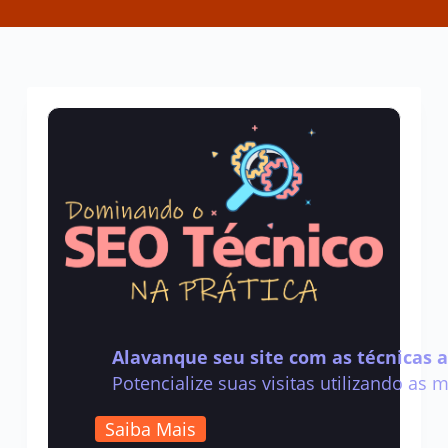
Alavanque seu site com as técnicas 
Potencialize suas visitas utilizando as 
Saiba Mais