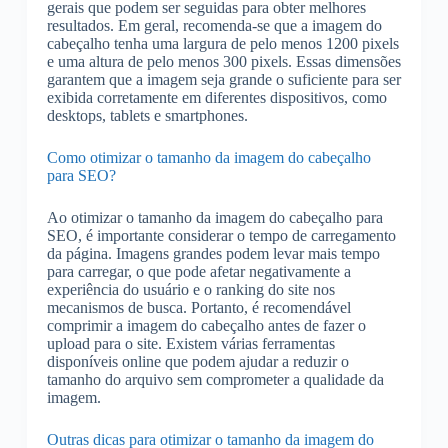
gerais que podem ser seguidas para obter melhores
resultados. Em geral, recomenda-se que a imagem do
cabeçalho tenha uma largura de pelo menos 1200 pixels
e uma altura de pelo menos 300 pixels. Essas dimensões
garantem que a imagem seja grande o suficiente para ser
exibida corretamente em diferentes dispositivos, como
desktops, tablets e smartphones.
Como otimizar o tamanho da imagem do cabeçalho
para SEO?
Ao otimizar o tamanho da imagem do cabeçalho para
SEO, é importante considerar o tempo de carregamento
da página. Imagens grandes podem levar mais tempo
para carregar, o que pode afetar negativamente a
experiência do usuário e o ranking do site nos
mecanismos de busca. Portanto, é recomendável
comprimir a imagem do cabeçalho antes de fazer o
upload para o site. Existem várias ferramentas
disponíveis online que podem ajudar a reduzir o
tamanho do arquivo sem comprometer a qualidade da
imagem.
Outras dicas para otimizar o tamanho da imagem do