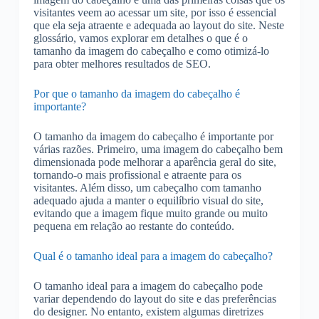
visitantes veem ao acessar um site, por isso é essencial
que ela seja atraente e adequada ao layout do site. Neste
glossário, vamos explorar em detalhes o que é o
tamanho da imagem do cabeçalho e como otimizá-lo
para obter melhores resultados de SEO.
Por que o tamanho da imagem do cabeçalho é
importante?
O tamanho da imagem do cabeçalho é importante por
várias razões. Primeiro, uma imagem do cabeçalho bem
dimensionada pode melhorar a aparência geral do site,
tornando-o mais profissional e atraente para os
visitantes. Além disso, um cabeçalho com tamanho
adequado ajuda a manter o equilíbrio visual do site,
evitando que a imagem fique muito grande ou muito
pequena em relação ao restante do conteúdo.
Qual é o tamanho ideal para a imagem do cabeçalho?
O tamanho ideal para a imagem do cabeçalho pode
variar dependendo do layout do site e das preferências
do designer. No entanto, existem algumas diretrizes