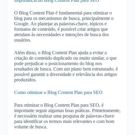
Importância do Blog Content Plan para SEO
O Blog Content Plan é fundamental para otimizar o
blog para os mecanismos de busca, principalmente o
Google. Ao planejar as palavras-chave, tópicos e
formatos de conteúdo, é possível criar artigos que
atendam às necessidades e intenções de busca dos
usuários.
Além disso, o Blog Content Plan ajuda a evitar a
criação de conteúdo duplicado ou muito similar, o que
pode prejudicar o posicionamento do blog nos
resultados de busca. Com um plano bem estruturado, é
possível garantir a diversidade e relevância dos artigos
produzidos.
Como otimizar o Blog Content Plan para SEO
Para otimizar o Blog Content Plan para SEO, é
importante seguir algumas boas práticas. Primeiramente,
é necessário realizar uma pesquisa de palavras-chave
para identificar os termos mais relevantes e com bom
volume de busca.