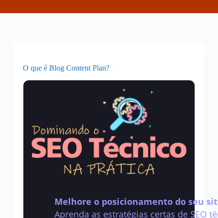
O que é Blog Content Plan?
Melhore o posicionamento do seu sit
Aprenda as estratégias certas de SEO té