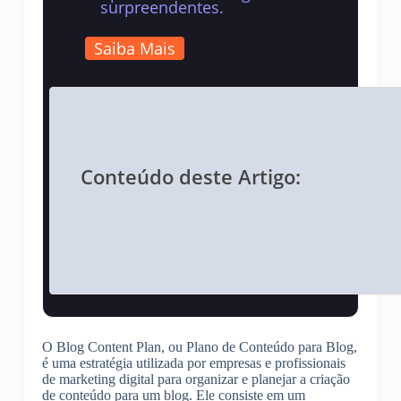
surpreendentes.
Saiba Mais
Conteúdo deste Artigo:
O Blog Content Plan, ou Plano de Conteúdo para Blog,
é uma estratégia utilizada por empresas e profissionais
de marketing digital para organizar e planejar a criação
de conteúdo para um blog. Ele consiste em um