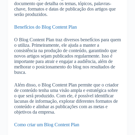
documento que detalha os temas, tópicos, palavras-
chave, formatos e datas de publicação dos artigos que
serão produzidos.
Benefícios do Blog Content Plan
O Blog Content Plan traz diversos benefícios para quem
o utiliza. Primeiramente, ele ajuda a manter a
consistência na produção de conteúdo, garantindo que
novos artigos sejam publicados regularmente. Isso é
importante para atrair e engajar a audiência, além de
melhorar o posicionamento do blog nos resultados de
busca.
Além disso, o Blog Content Plan permite que o criador
de conteúdo tenha uma visão ampla e estratégica sobre
o que será produzido. Com ele, é possível identificar
lacunas de informação, explorar diferentes formatos de
conteúdo e alinhar as publicações com as metas e
objetivos da empresa.
Como criar um Blog Content Plan