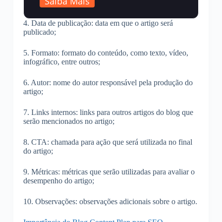
Saiba Mais
4. Data de publicação: data em que o artigo será
publicado;
5. Formato: formato do conteúdo, como texto, vídeo,
infográfico, entre outros;
6. Autor: nome do autor responsável pela produção do
artigo;
7. Links internos: links para outros artigos do blog que
serão mencionados no artigo;
8. CTA: chamada para ação que será utilizada no final
do artigo;
9. Métricas: métricas que serão utilizadas para avaliar o
desempenho do artigo;
10. Observações: observações adicionais sobre o artigo.