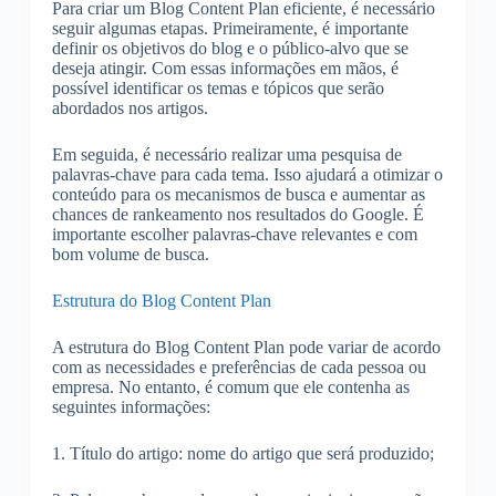
Para criar um Blog Content Plan eficiente, é necessário
seguir algumas etapas. Primeiramente, é importante
definir os objetivos do blog e o público-alvo que se
deseja atingir. Com essas informações em mãos, é
possível identificar os temas e tópicos que serão
abordados nos artigos.
Em seguida, é necessário realizar uma pesquisa de
palavras-chave para cada tema. Isso ajudará a otimizar o
conteúdo para os mecanismos de busca e aumentar as
chances de rankeamento nos resultados do Google. É
importante escolher palavras-chave relevantes e com
bom volume de busca.
Estrutura do Blog Content Plan
A estrutura do Blog Content Plan pode variar de acordo
com as necessidades e preferências de cada pessoa ou
empresa. No entanto, é comum que ele contenha as
seguintes informações:
1. Título do artigo: nome do artigo que será produzido;